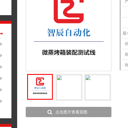
最
点击图片查看原图