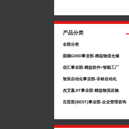
产品分类
全部分类
固德G00D事业部-精益物流仓储
佰汇事业部-精益软件+智能工厂
智辰自动化事业部-非标自动化
杰艾逖JIT事业部-精益物流设施
百思哲(BEST)事业部-企业管理咨询