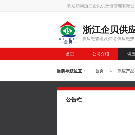
欢迎访问浙江企贝供应链管理有限公
浙江企贝供
供应链管理及咨询;供应链技
首页
公司介绍
供
当前导航位置：
首页
»
供应产品
公告栏