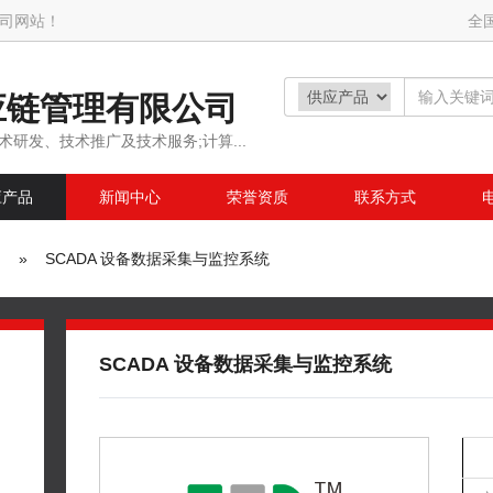
司网站！
全
应链管理有限公司
术研发、技术推广及技术服务;计算...
应产品
新闻中心
荣誉资质
联系方式
» SCADA 设备数据采集与监控系统
SCADA 设备数据采集与监控系统