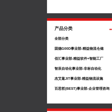
产品分类
全部分类
固德G00D事业部-精益物流仓储
佰汇事业部-精益软件+智能工厂
智辰自动化事业部-非标自动化
杰艾逖JIT事业部-精益物流设施
百思哲(BEST)事业部-企业管理咨询