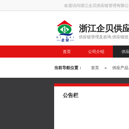
欢迎访问浙江企贝供应链管理有限公
浙江企贝供
供应链管理及咨询;供应链技
首页
公司介绍
供
当前导航位置：
首页
»
供应产品
公告栏