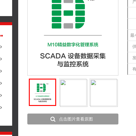
最
点击图片查看原图